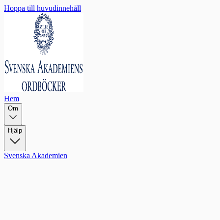
Hoppa till huvudinnehåll
Hem
Om
Hjälp
Svenska Akademien