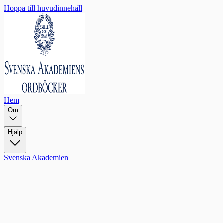
Hoppa till huvudinnehåll
Hem
Om
Hjälp
Svenska Akademien