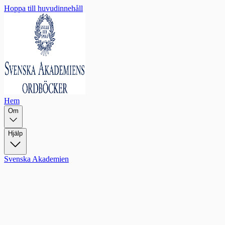
Hoppa till huvudinnehåll
Hem
Om
Hjälp
Svenska Akademien