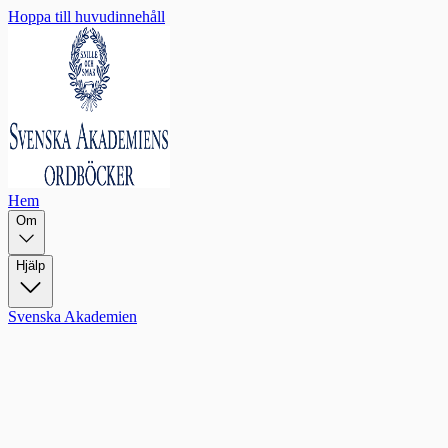
Hoppa till huvudinnehåll
Hem
Om
Hjälp
Svenska Akademien