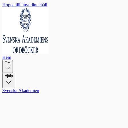
Hoppa till huvudinnehåll
Hem
Om
Hjälp
Svenska Akademien