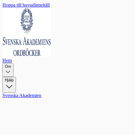
Hoppa till huvudinnehåll
Hem
Om
Hjälp
Svenska Akademien