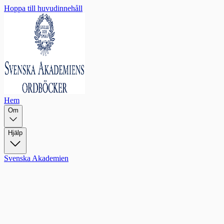
Hoppa till huvudinnehåll
Hem
Om
Hjälp
Svenska Akademien