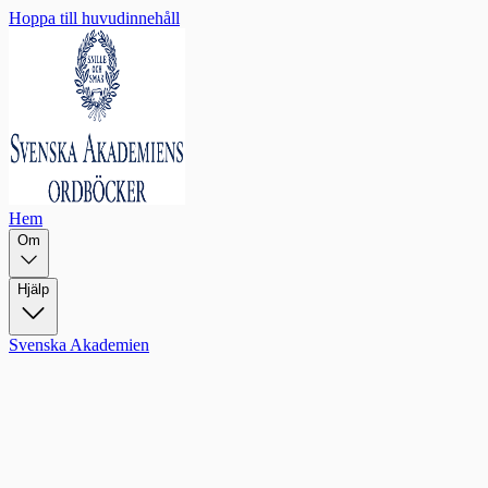
Hoppa till huvudinnehåll
Hem
Om
Hjälp
Svenska Akademien