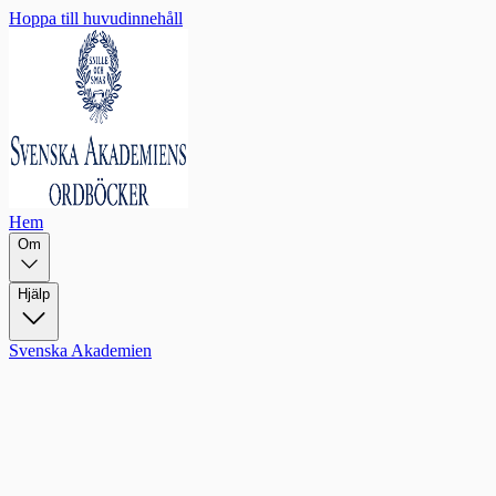
Hoppa till huvudinnehåll
Hem
Om
Hjälp
Svenska Akademien