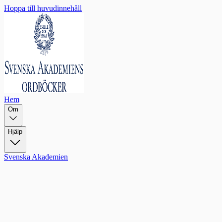
Hoppa till huvudinnehåll
Hem
Om
Hjälp
Svenska Akademien