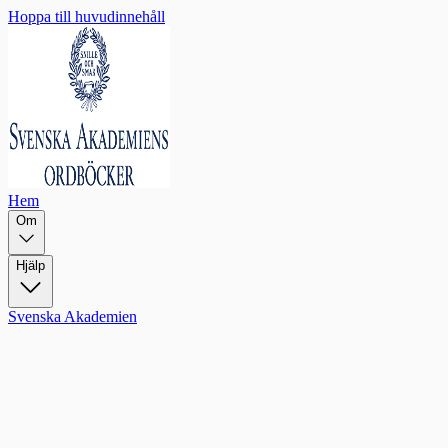
Hoppa till huvudinnehåll
Hem
Om
Hjälp
Svenska Akademien