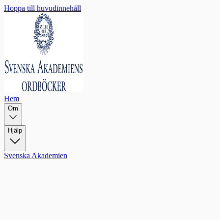
Hoppa till huvudinnehåll
Hem
Om
Hjälp
Svenska Akademien