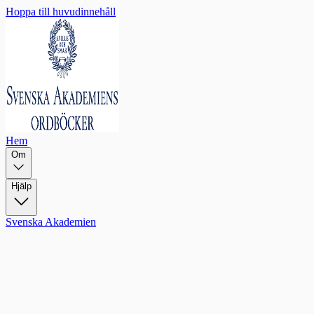
Hoppa till huvudinnehåll
Hem
Om
Hjälp
Svenska Akademien