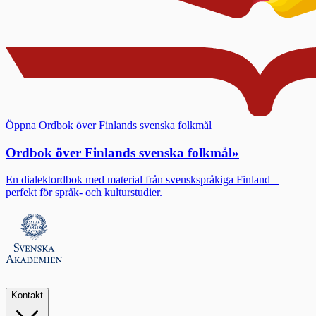
Öppna Ordbok över Finlands svenska folkmål
Ordbok över Finlands svenska folkmål
»
En dialektordbok med material från svenskspråkiga Finland –
perfekt för språk- och kulturstudier.
Kontakt