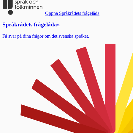
Öppna Språkrådets frågelåda
Språkrådets frågelåda
»
Få svar på dina frågor om det svenska språket.