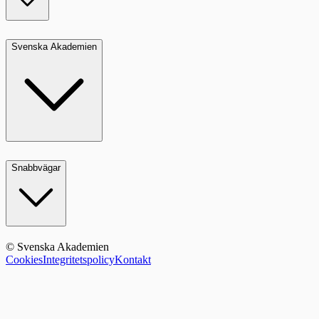
Svenska Akademien
Snabbvägar
© Svenska Akademien
Cookies
Integritetspolicy
Kontakt