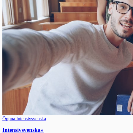
Öppna Intensivsvenska
Intensivsvenska
»