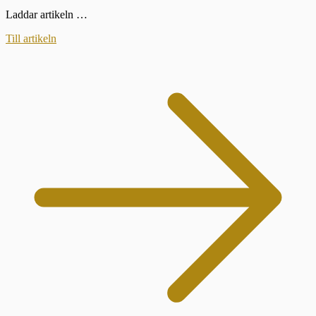
Laddar artikeln …
Till artikeln