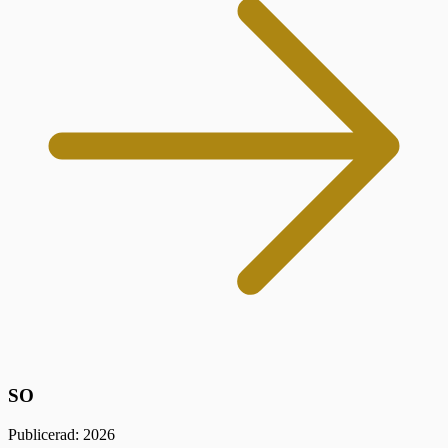
SO
Publicerad: 2026