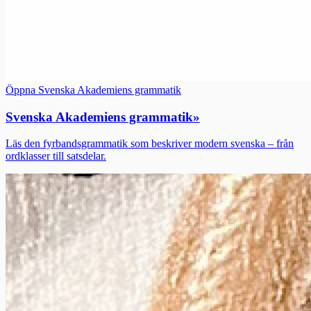
Öppna Svenska Akademiens grammatik
Svenska Akademiens grammatik
»
Läs den fyrbandsgrammatik som beskriver modern svenska – från
ordklasser till satsdelar.