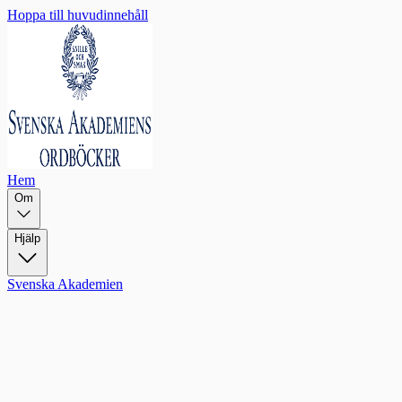
Hoppa till huvudinnehåll
Hem
Om
Hjälp
Svenska Akademien