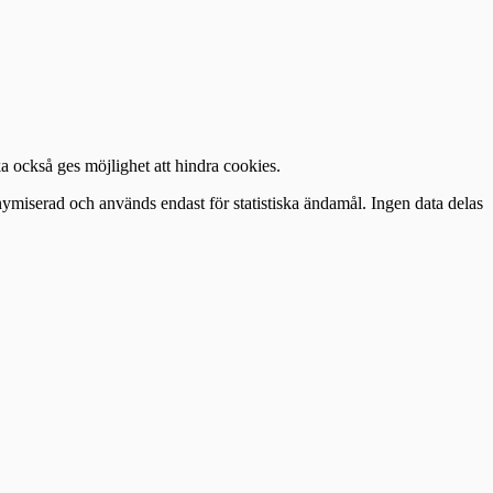
också ges möjlighet att hindra cookies.
miserad och används endast för statistiska ändamål. Ingen data delas