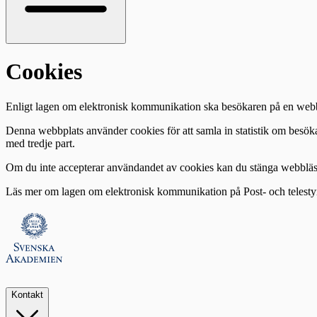
Cookies
Enligt lagen om elektronisk kommunikation ska besökaren på en webb
Denna webbplats använder cookies för att samla in statistik om besö
med tredje part.
Om du inte accepterar användandet av cookies kan du stänga webbläsar
Läs mer om lagen om elektronisk kommunikation på Post- och telesty
Kontakt