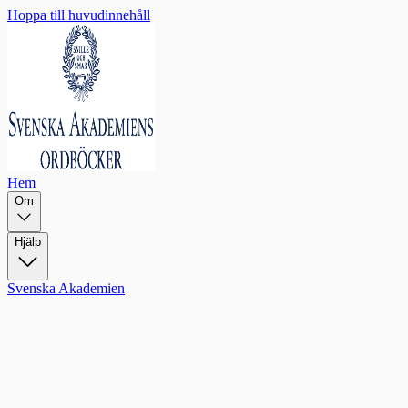
Hoppa till huvudinnehåll
Hem
Om
Hjälp
Svenska Akademien