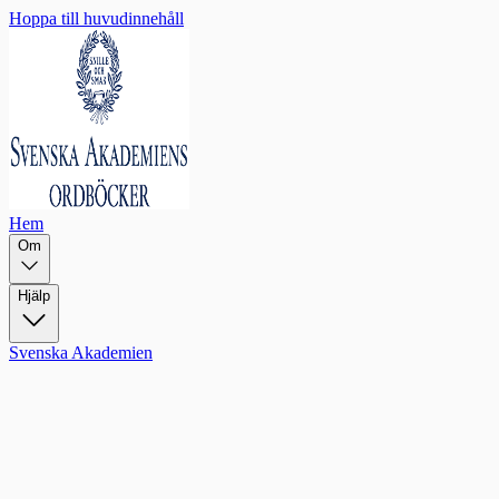
Hoppa till huvudinnehåll
Hem
Om
Hjälp
Svenska Akademien