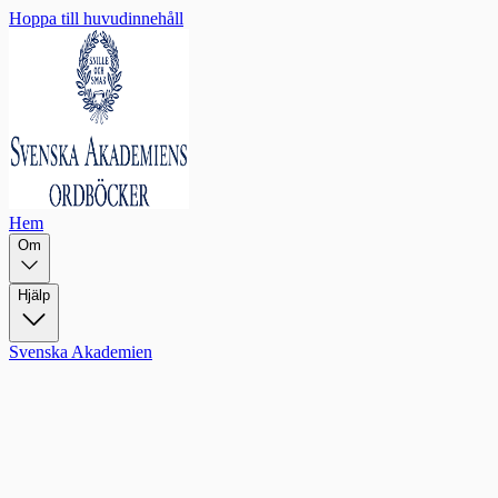
Hoppa till huvudinnehåll
Hem
Om
Hjälp
Svenska Akademien