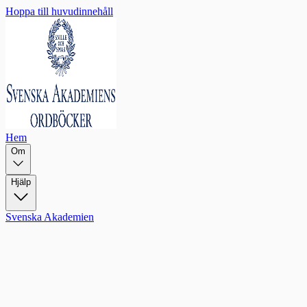
Hoppa till huvudinnehåll
Hem
Om
Hjälp
Svenska Akademien