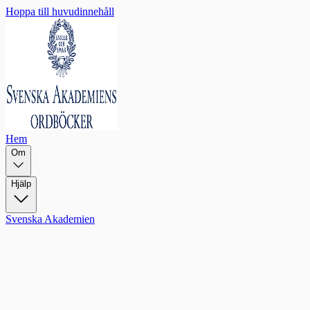
Hoppa till huvudinnehåll
Hem
Om
Hjälp
Svenska Akademien