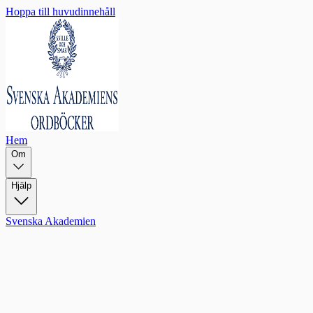
Hoppa till huvudinnehåll
Hem
Om
Hjälp
Svenska Akademien