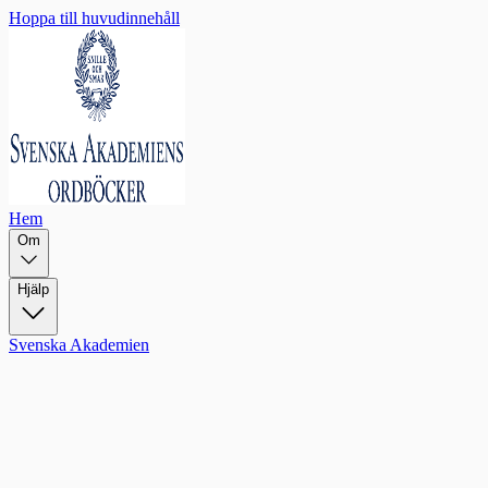
Hoppa till huvudinnehåll
Hem
Om
Hjälp
Svenska Akademien