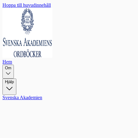
Hoppa till huvudinnehåll
Hem
Om
Hjälp
Svenska Akademien