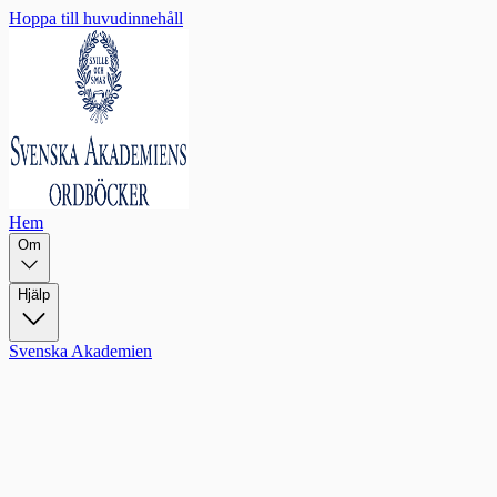
Hoppa till huvudinnehåll
Hem
Om
Hjälp
Svenska Akademien