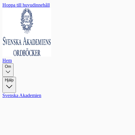
Hoppa till huvudinnehåll
Hem
Om
Hjälp
Svenska Akademien