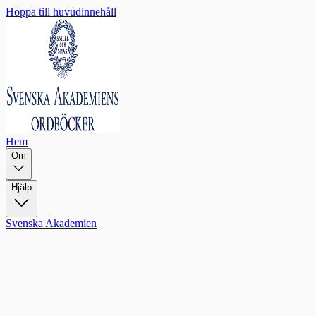
Hoppa till huvudinnehåll
Hem
Om
Hjälp
Svenska Akademien