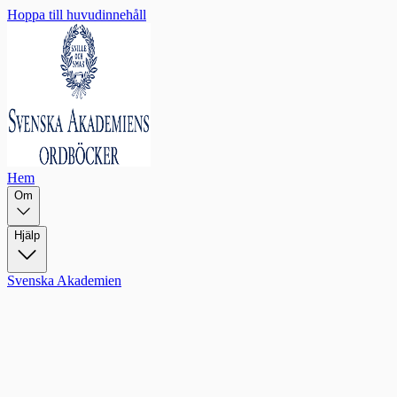
Hoppa till huvudinnehåll
Hem
Om
Hjälp
Svenska Akademien