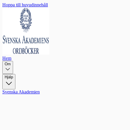
Hoppa till huvudinnehåll
Hem
Om
Hjälp
Svenska Akademien