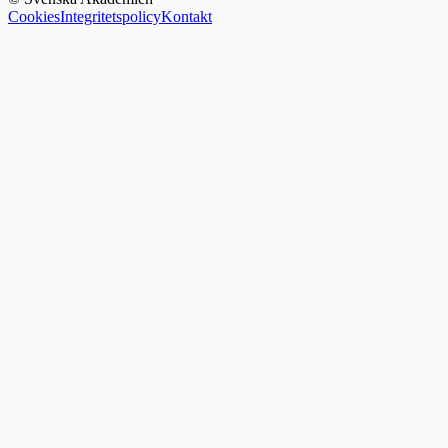
Cookies
Integritetspolicy
Kontakt