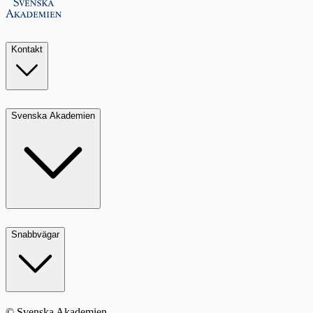
Kontakt
Svenska Akademien
Snabbvägar
© Svenska Akademien