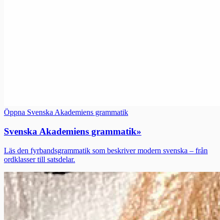
Öppna Svenska Akademiens grammatik
Svenska Akademiens grammatik
»
Läs den fyrbandsgrammatik som beskriver modern svenska – från
ordklasser till satsdelar.