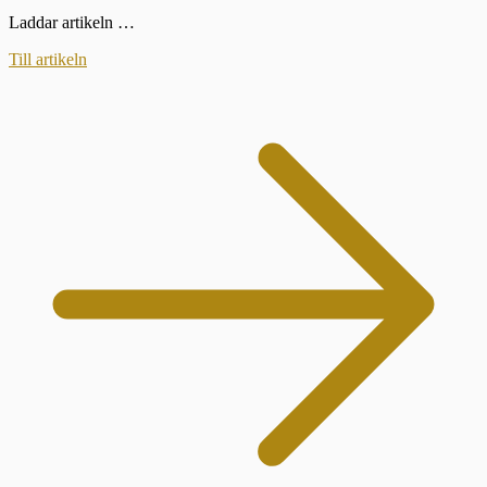
Laddar artikeln …
Till artikeln