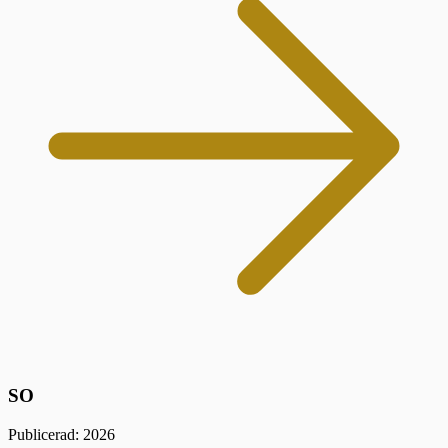
SO
Publicerad: 2026