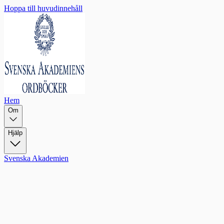
Hoppa till huvudinnehåll
Hem
Om
Hjälp
Svenska Akademien