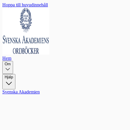
Hoppa till huvudinnehåll
Hem
Om
Hjälp
Svenska Akademien