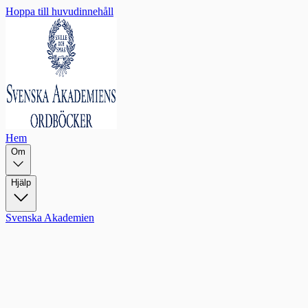
Hoppa till huvudinnehåll
Hem
Om
Hjälp
Svenska Akademien