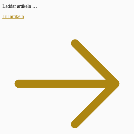
Laddar artikeln …
Till artikeln