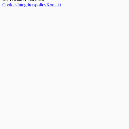
Cookies
Integritetspolicy
Kontakt