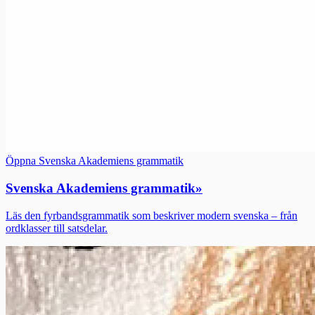
Öppna Svenska Akademiens grammatik
Svenska Akademiens grammatik
»
Läs den fyrbandsgrammatik som beskriver modern svenska – från
ordklasser till satsdelar.