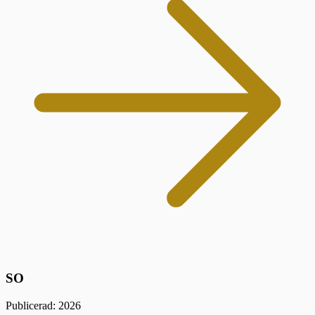
SO
Publicerad: 2026