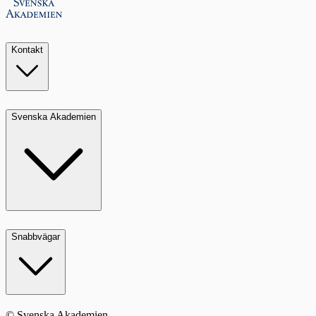
Kontakt
Svenska Akademien
Snabbvägar
© Svenska Akademien