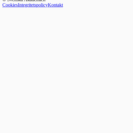
Cookies
Integritetspolicy
Kontakt