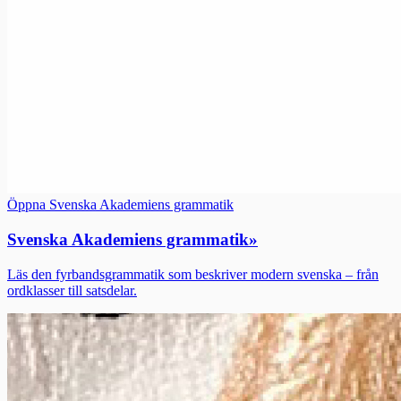
Öppna Svenska Akademiens grammatik
Svenska Akademiens grammatik
»
Läs den fyrbandsgrammatik som beskriver modern svenska – från
ordklasser till satsdelar.