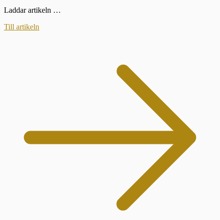
Laddar artikeln …
Till artikeln