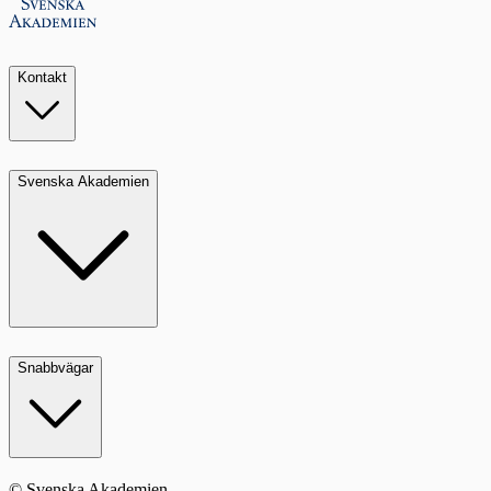
Kontakt
Svenska Akademien
Snabbvägar
© Svenska Akademien