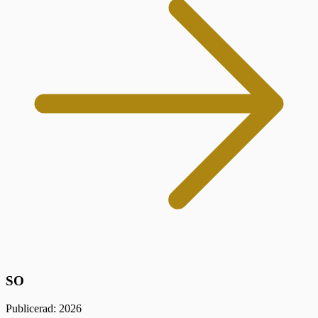
SO
Publicerad: 2026