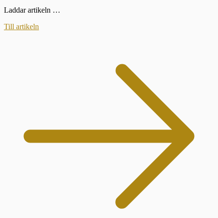
Laddar artikeln …
Till artikeln