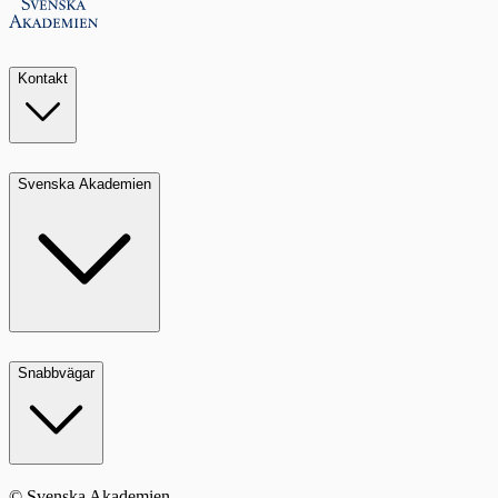
Kontakt
Svenska Akademien
Snabbvägar
© Svenska Akademien