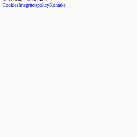
Cookies
Integritetspolicy
Kontakt