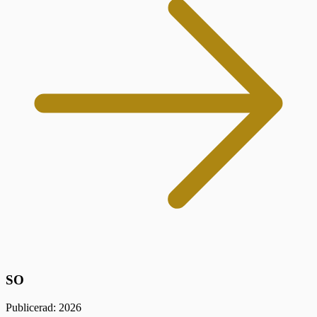
SO
Publicerad: 2026