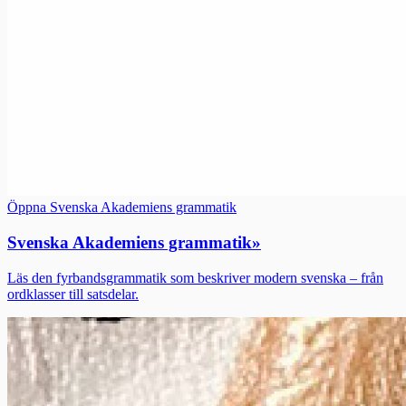
Öppna Svenska Akademiens grammatik
Svenska Akademiens grammatik
»
Läs den fyrbandsgrammatik som beskriver modern svenska – från
ordklasser till satsdelar.