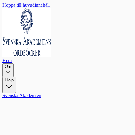
Hoppa till huvudinnehåll
Hem
Om
Hjälp
Svenska Akademien