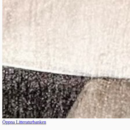
Öppna Litteraturbanken