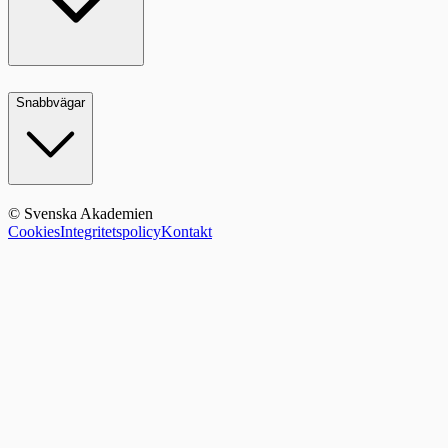
Snabbvägar
© Svenska Akademien
Cookies
Integritetspolicy
Kontakt