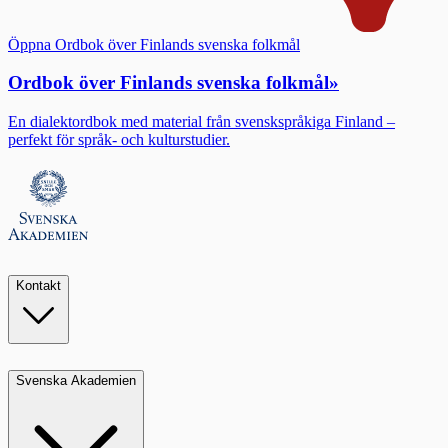
Öppna Ordbok över Finlands svenska folkmål
Ordbok över Finlands svenska folkmål
»
En dialektordbok med material från svenskspråkiga Finland –
perfekt för språk- och kulturstudier.
Kontakt
Svenska Akademien