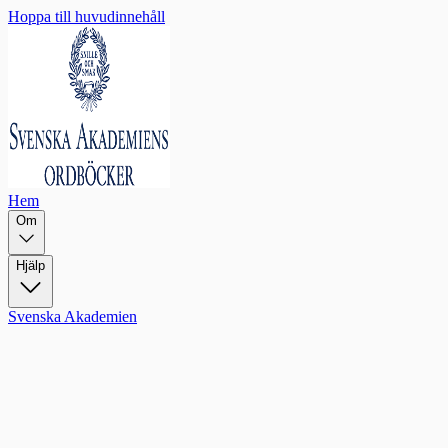
Hoppa till huvudinnehåll
Hem
Om
Hjälp
Svenska Akademien