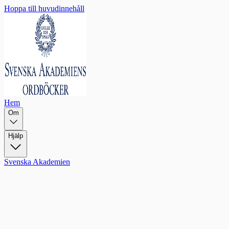
Hoppa till huvudinnehåll
Hem
Om
Hjälp
Svenska Akademien