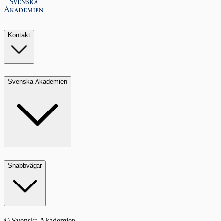
Kontakt
Svenska Akademien
Snabbvägar
© Svenska Akademien