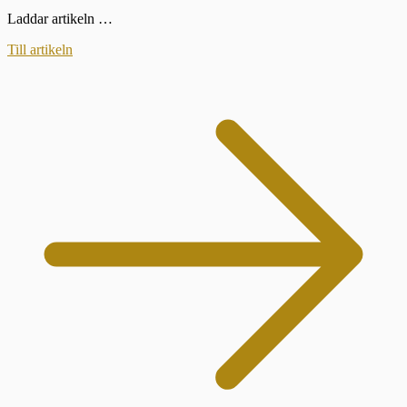
Laddar artikeln …
Till artikeln