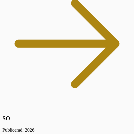
SO
Publicerad: 2026