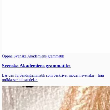
Öppna Svenska Akademiens grammatik
Svenska Akademiens grammatik
»
Läs den fyrbandsgrammatik som beskriver modern svenska – från
ordklasser till satsdelar.