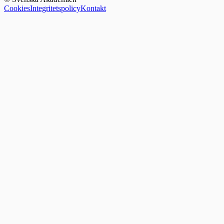
Cookies
Integritetspolicy
Kontakt