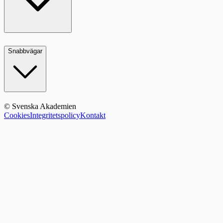
Snabbvägar
© Svenska Akademien
Cookies
Integritetspolicy
Kontakt