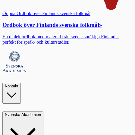
Öppna Ordbok över Finlands svenska folkmål
Ordbok över Finlands svenska folkmål
»
En dialektordbok med material från svenskspråkiga Finland –
perfekt för språk- och kulturstudier.
Kontakt
Svenska Akademien