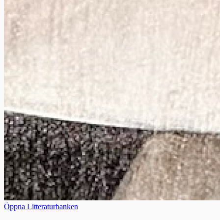
Öppna Litteraturbanken