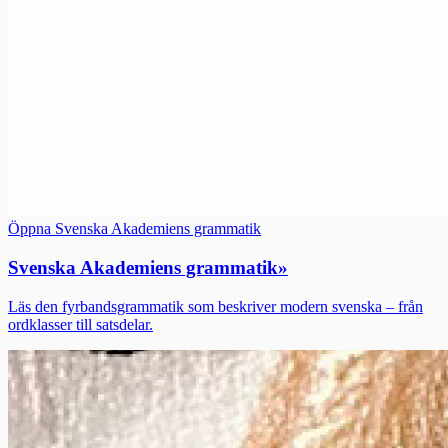
Öppna Svenska Akademiens grammatik
Svenska Akademiens grammatik
»
Läs den fyrbandsgrammatik som beskriver modern svenska – från
ordklasser till satsdelar.