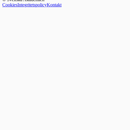
Cookies
Integritetspolicy
Kontakt