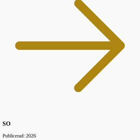
SO
Publicerad: 2026