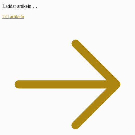
Laddar artikeln …
Till artikeln