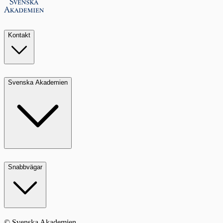
Kontakt
Svenska Akademien
Snabbvägar
© Svenska Akademien