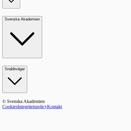
Svenska Akademien
Snabbvägar
© Svenska Akademien
Cookies
Integritetspolicy
Kontakt