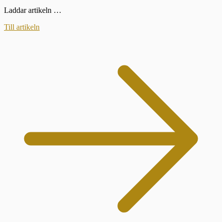
Laddar artikeln …
Till artikeln