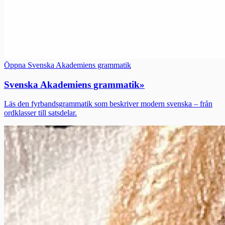
Öppna Svenska Akademiens grammatik
Svenska Akademiens grammatik
»
Läs den fyrbandsgrammatik som beskriver modern svenska – från
ordklasser till satsdelar.