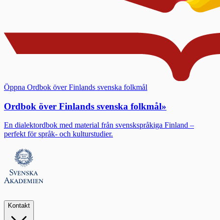
Öppna Ordbok över Finlands svenska folkmål
Ordbok över Finlands svenska folkmål
»
En dialektordbok med material från svenskspråkiga Finland –
perfekt för språk- och kulturstudier.
Kontakt