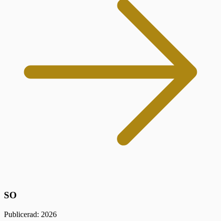
SO
Publicerad: 2026