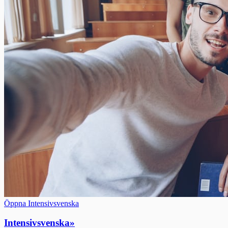
Öppna Intensivsvenska
Intensivsvenska
»