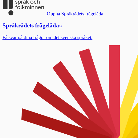
Öppna Språkrådets frågelåda
Språkrådets frågelåda
»
Få svar på dina frågor om det svenska språket.