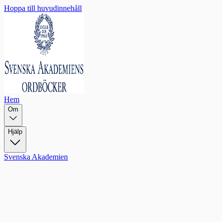
Hoppa till huvudinnehåll
Hem
Om
Hjälp
Svenska Akademien