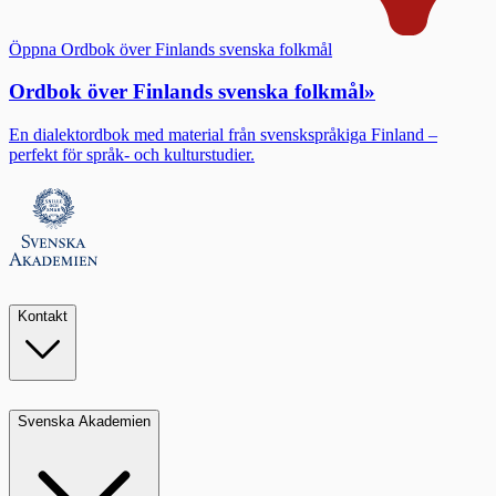
Öppna Ordbok över Finlands svenska folkmål
Ordbok över Finlands svenska folkmål
»
En dialektordbok med material från svenskspråkiga Finland –
perfekt för språk- och kulturstudier.
Kontakt
Svenska Akademien