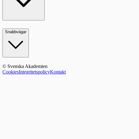
Snabbvägar
© Svenska Akademien
Cookies
Integritetspolicy
Kontakt