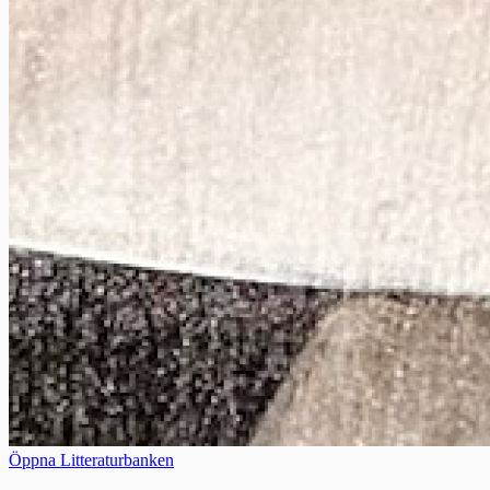
Öppna Litteraturbanken