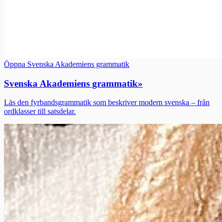
Öppna Svenska Akademiens grammatik
Svenska Akademiens grammatik
»
Läs den fyrbandsgrammatik som beskriver modern svenska – från
ordklasser till satsdelar.