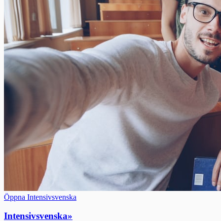
Öppna Intensivsvenska
Intensivsvenska
»