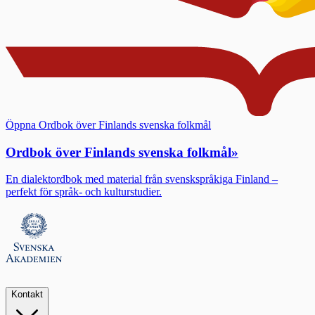
Öppna Ordbok över Finlands svenska folkmål
Ordbok över Finlands svenska folkmål
»
En dialektordbok med material från svenskspråkiga Finland –
perfekt för språk- och kulturstudier.
Kontakt