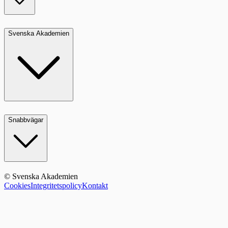
Svenska Akademien
Snabbvägar
© Svenska Akademien
Cookies
Integritetspolicy
Kontakt