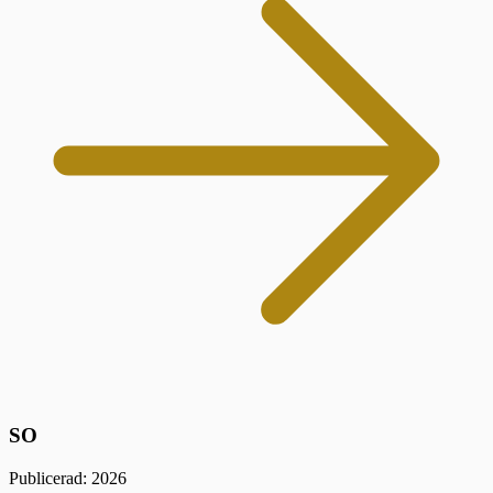
SO
Publicerad: 2026