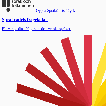
Öppna Språkrådets frågelåda
Språkrådets frågelåda
»
Få svar på dina frågor om det svenska språket.