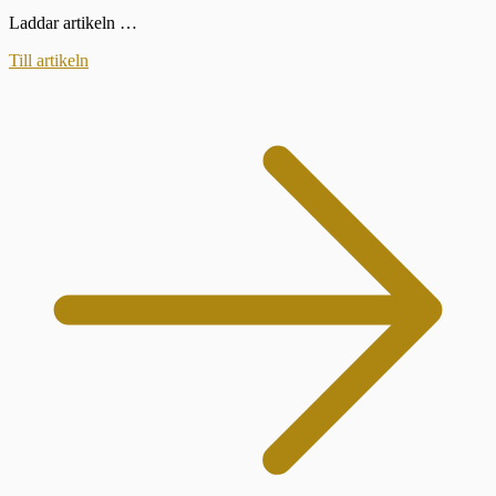
Laddar artikeln …
Till artikeln