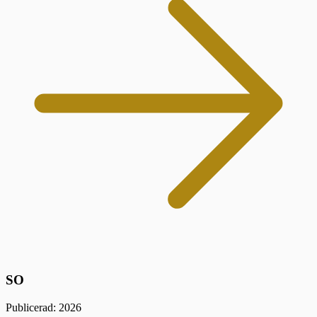
SO
Publicerad: 2026