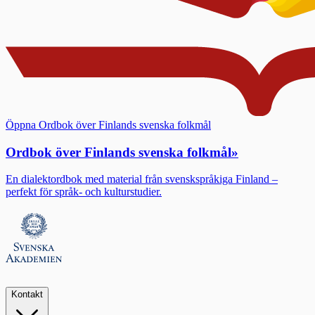
Öppna Ordbok över Finlands svenska folkmål
Ordbok över Finlands svenska folkmål
»
En dialektordbok med material från svenskspråkiga Finland –
perfekt för språk- och kulturstudier.
Kontakt