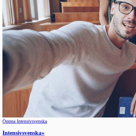
Öppna Intensivsvenska
Intensivsvenska
»