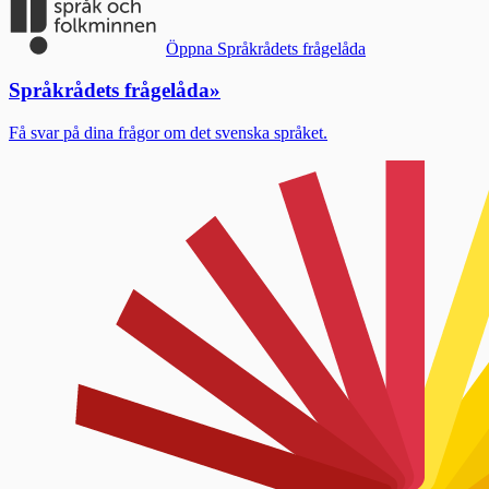
Öppna Språkrådets frågelåda
Språkrådets frågelåda
»
Få svar på dina frågor om det svenska språket.