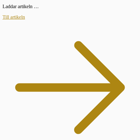
Laddar artikeln …
Till artikeln