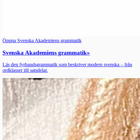
Öppna Svenska Akademiens grammatik
Svenska Akademiens grammatik
»
Läs den fyrbandsgrammatik som beskriver modern svenska – från
ordklasser till satsdelar.