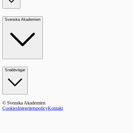
Svenska Akademien
Snabbvägar
© Svenska Akademien
Cookies
Integritetspolicy
Kontakt