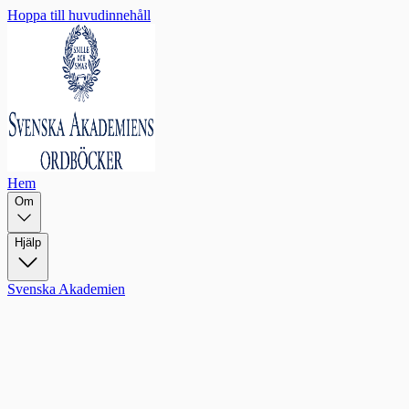
Hoppa till huvudinnehåll
Hem
Om
Hjälp
Svenska Akademien