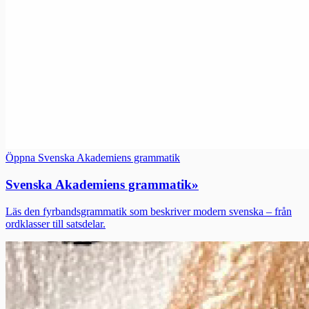
Öppna Svenska Akademiens grammatik
Svenska Akademiens grammatik
»
Läs den fyrbandsgrammatik som beskriver modern svenska – från
ordklasser till satsdelar.