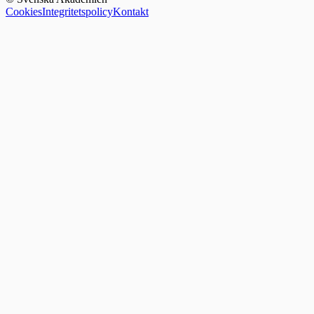
Cookies
Integritetspolicy
Kontakt