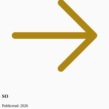
SO
Publicerad: 2026