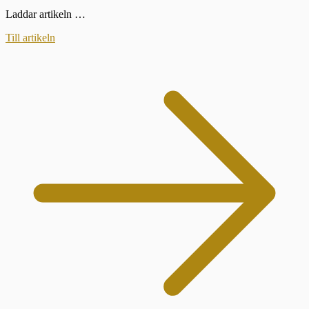
Laddar artikeln …
Till artikeln