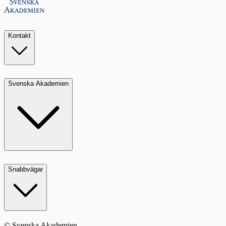
Kontakt
Svenska Akademien
Snabbvägar
© Svenska Akademien