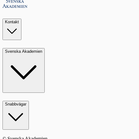
Kontakt
Svenska Akademien
Snabbvägar
© Svenska Akademien