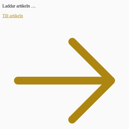
Laddar artikeln …
Till artikeln