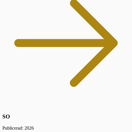
SO
Publicerad: 2026