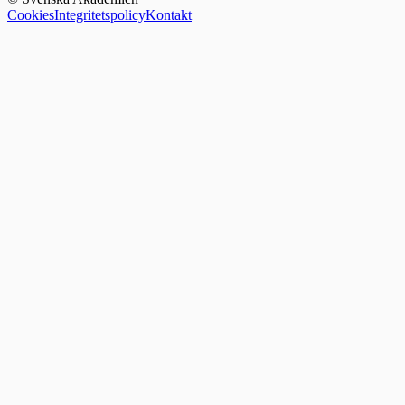
Cookies
Integritetspolicy
Kontakt