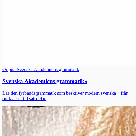
Öppna Svenska Akademiens grammatik
Svenska Akademiens grammatik
»
Läs den fyrbandsgrammatik som beskriver modern svenska – från
ordklasser till satsdelar.